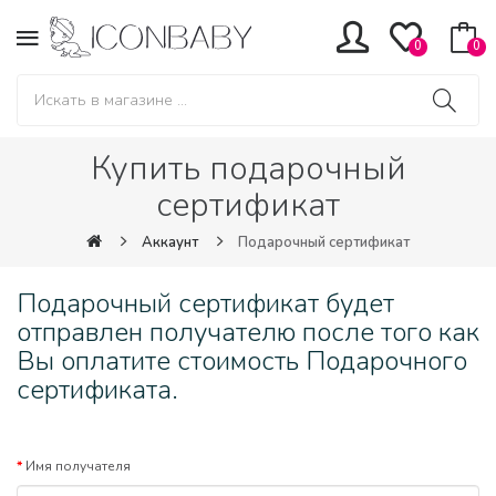
0
0
Купить подарочный
сертификат
Аккаунт
Подарочный сертификат
Подарочный сертификат будет
отправлен получателю после того как
Вы оплатите стоимость Подарочного
сертификата.
Имя получателя