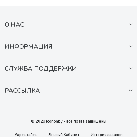
О НАС
ИНФОРМАЦИЯ
СЛУЖБА ПОДДЕРЖКИ
РАССЫЛКА
© 2020 Iconbaby - все права защищены
Карта сайта
Личный Кабинет
История заказов