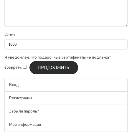
Сумма
Я уведомлен, что подарочные сертификаты не подлежат
возврату.
Вход
Регистрация
Забыли пароль?
Моя информация