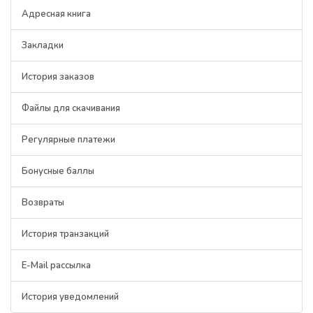
Адресная книга
Закладки
История заказов
Файлы для скачивания
Регулярные платежи
Бонусные баллы
Возвраты
История транзакций
E-Mail рассылка
История уведомлений