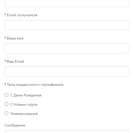
Email получателя
Ваше имя
Ваш Email
Тема подарочного сертификата
С Днем Рождения
С Новым годом
Универсальный
Сообщение