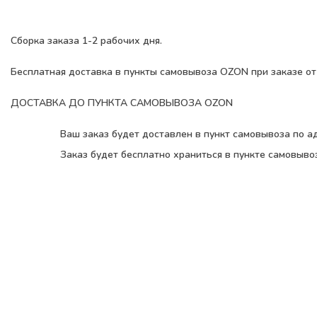
Сборка заказа 1-2 рабочих дня.
Б
е
сплатная доставка
в пункты самовывоза OZON при заказе от
ДОСТАВКА ДО ПУНКТА САМОВЫВОЗА OZON
Ваш заказ будет доставлен в пункт самовывоза по а
Заказ будет бесплатно храниться в пункте самовывоз