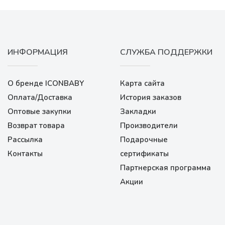
ИНФОРМАЦИЯ
СЛУЖБА ПОДДЕРЖКИ
О бренде ICONBABY
Карта сайта
Оплата/Доставка
История заказов
Оптовые закупки
Закладки
Возврат товара
Производители
Рассылка
Подарочные
Контакты
сертификаты
Партнерская программа
Акции