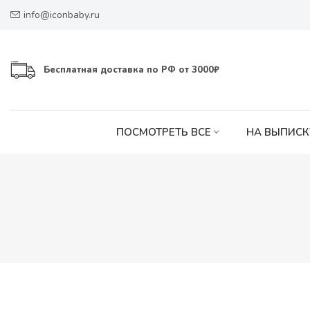
info@iconbaby.ru
Бесплатная доставка по РФ от 3000₽
ПОСМОТРЕТЬ ВСЕ
НА ВЫПИСК