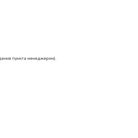
дения пункта менеджером).