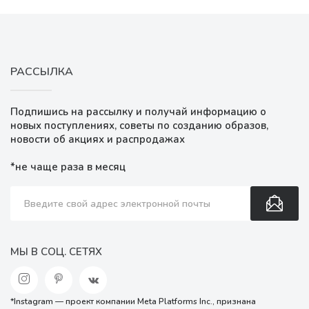
РАССЫЛКА
Подпишись на рассылку и получай информацию о
новых поступлениях, советы по созданию образов,
новости об акциях и распродажах
*не чаще раза в месяц
МЫ В СОЦ. СЕТЯХ
*Instagram — проект компании Meta Platforms Inc., признана