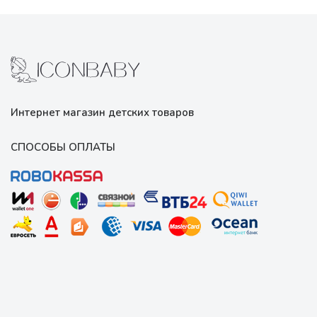
Интернет магазин детских товаров
СПОСОБЫ ОПЛАТЫ