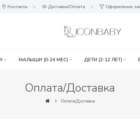
Контакты
Доставка/Оплата
Оформление за
У
МАЛЫШИ (0-24 МЕС)
ДЕТИ (2-12 ЛЕТ)
Оплата/Доставка
Оплата/Доставка