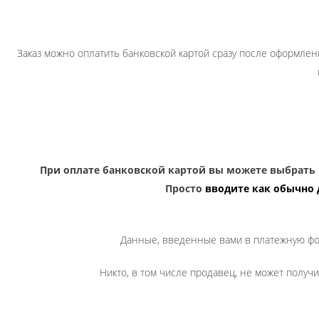
Заказ можно оплатить банковской картой сразу после оформлен
При оплате банковской картой вы
можете
выбрать 
Просто
вводите как обычно 
Данные, введенные вами в платежную фор
Никто, в том числе продавец, не может полу