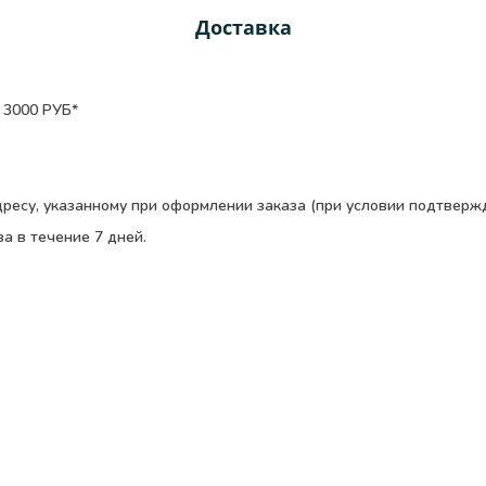
Доставка
3000 РУБ*
дресу, указанному при оформлении заказа (при условии подтверж
а в течение 7 дней.