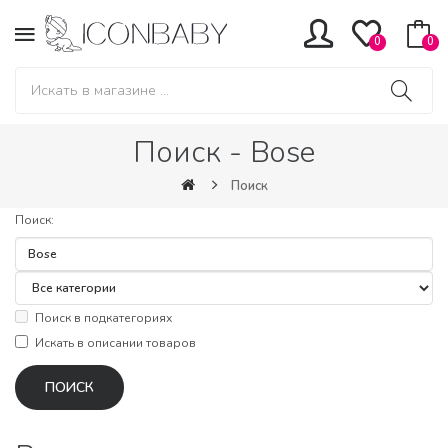
0
0
Поиск - Bose
Поиск
Поиск:
Поиск в подкатегориях
Искать в описании товаров