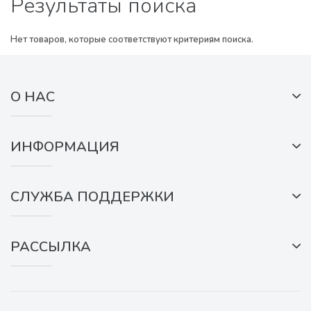
Результаты поиска
Нет товаров, которые соответствуют критериям поиска.
О НАС
ИНФОРМАЦИЯ
СЛУЖБА ПОДДЕРЖКИ
РАССЫЛКА