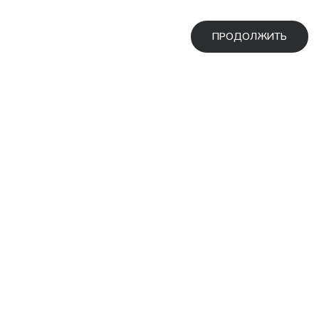
ПРОДОЛЖИТЬ