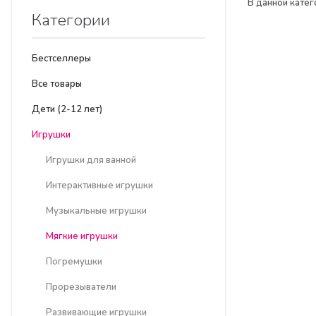
В данной катег
Категории
Бестселлеры
Все товары
Дети (2-12 лет)
Игрушки
Игрушки для ванной
Интерактивные игрушки
Музыкальные игрушки
Мягкие игрушки
Погремушки
Прорезыватели
Развивающие игрушки