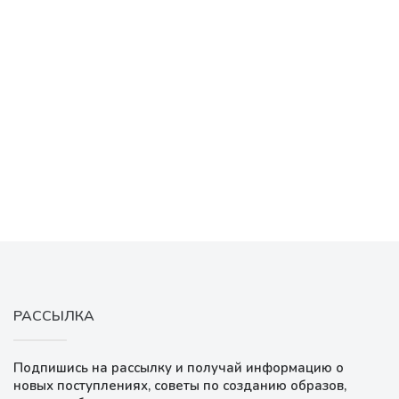
РАССЫЛКА
Подпишись на рассылку и получай информацию о
новых поступлениях, советы по созданию образов,