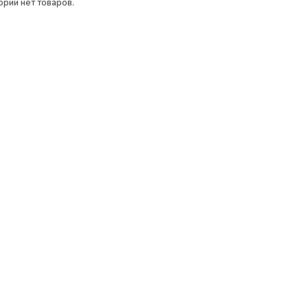
ории нет товаров.