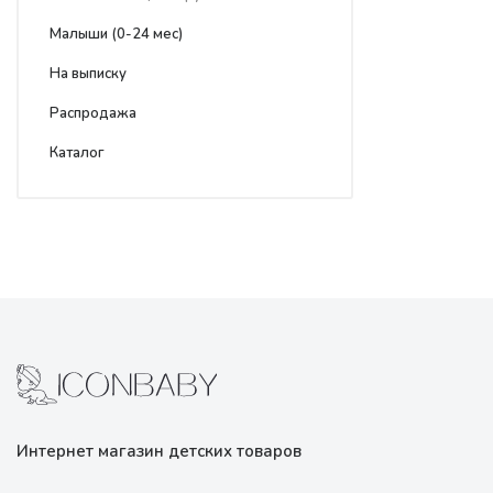
Малыши (0-24 мес)
На выписку
Распродажа
Каталог
Интернет магазин детских товаров