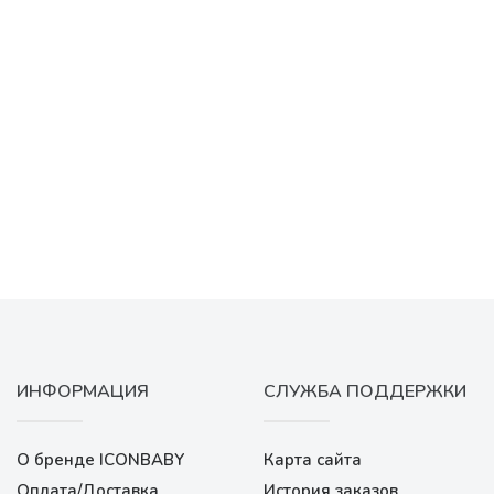
ИНФОРМАЦИЯ
СЛУЖБА ПОДДЕРЖКИ
О бренде ICONBABY
Карта сайта
Оплата/Доставка
История заказов