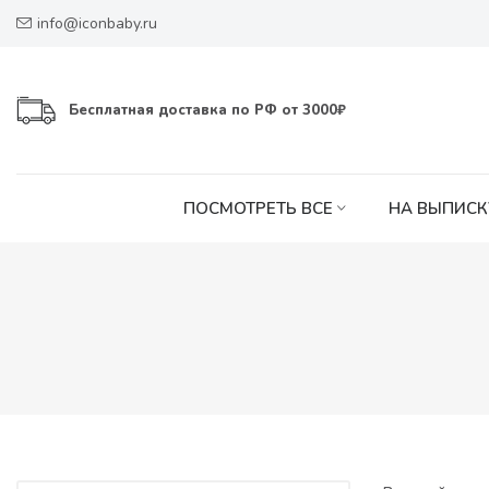
info@iconbaby.ru
Бесплатная доставка по РФ от 3000₽
ПОСМОТРЕТЬ ВСЕ
НА ВЫПИСК