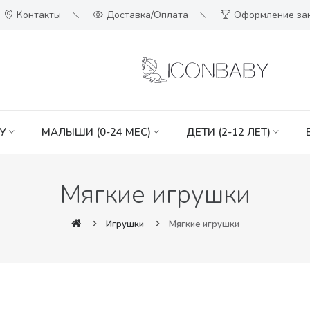
Контакты
Доставка/Оплата
Оформление за
У
МАЛЫШИ (0-24 МЕС)
ДЕТИ (2-12 ЛЕТ)
Мягкие игрушки
Игрушки
Мягкие игрушки