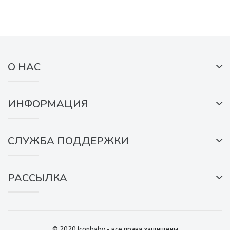
О НАС
ИНФОРМАЦИЯ
СЛУЖБА ПОДДЕРЖКИ
РАССЫЛКА
© 2020 Iconbaby - все права защищены