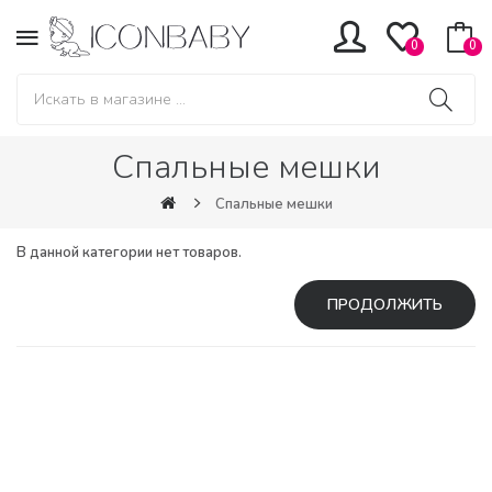
0
0
Спальные мешки
Спальные мешки
В данной категории нет товаров.
ПРОДОЛЖИТЬ