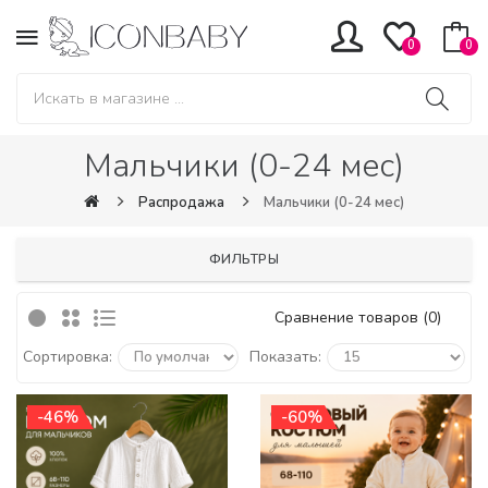
0
0
Мальчики (0-24 мес)
Распродажа
Мальчики (0-24 мес)
ФИЛЬТРЫ
Сравнение товаров (0)
Сортировка:
Показать:
-46%
-60%