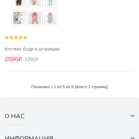
Костюм: боди и штанишки
2590₽
3200₽
Показано с 1 по 5 из 5 (всего 1 страниц)
О НАС
ИНФОРМАЦИЯ