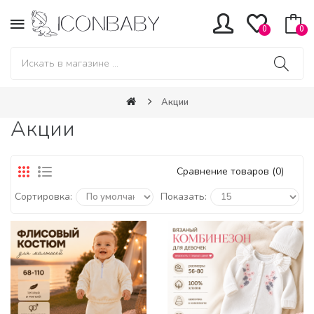
0
0
Акции
Акции
Сравнение товаров (0)
Сортировка:
Показать: