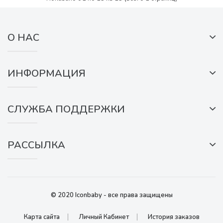
О НАС
ИНФОРМАЦИЯ
СЛУЖБА ПОДДЕРЖКИ
РАССЫЛКА
© 2020 Iconbaby - все права защищены
Карта сайта
Личный Кабинет
История заказов