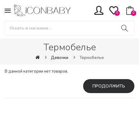
0
0
Термобелье
Девочки
Термобелье
В данной категории нет товаров.
ПРОДОЛЖИТЬ