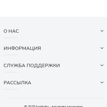
О НАС
ИНФОРМАЦИЯ
СЛУЖБА ПОДДЕРЖКИ
РАССЫЛКА
© 2020 Iconbaby - все права защищены