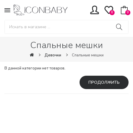
0
0
Спальные мешки
Девочки
Спальные мешки
В данной категории нет товаров.
ПРОДОЛЖИТЬ