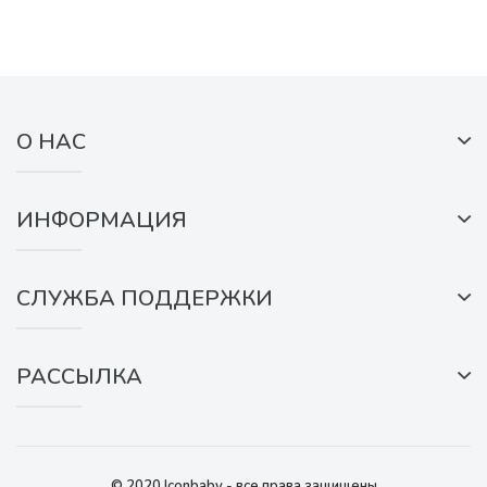
О НАС
ИНФОРМАЦИЯ
СЛУЖБА ПОДДЕРЖКИ
РАССЫЛКА
© 2020 Iconbaby - все права защищены