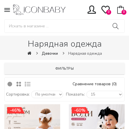
0
0
Нарядная одежда
Девочки
Нарядная одежда
ФИЛЬТРЫ
Сравнение товаров (0)
Сортировка:
Показать:
-46%
-60%