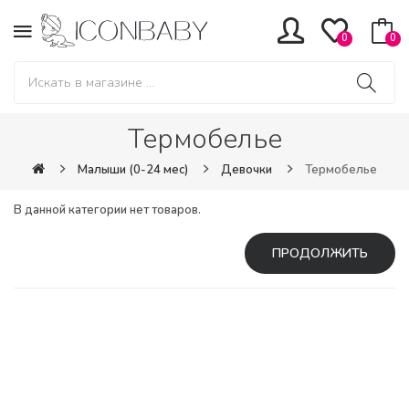
0
0
Термобелье
Малыши (0-24 мес)
Девочки
Термобелье
В данной категории нет товаров.
ПРОДОЛЖИТЬ