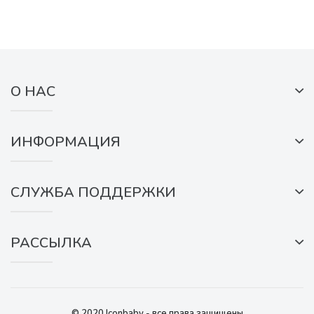
О НАС
ИНФОРМАЦИЯ
СЛУЖБА ПОДДЕРЖКИ
РАССЫЛКА
© 2020 Iconbaby - все права защищены