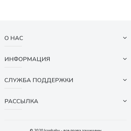
О НАС
ИНФОРМАЦИЯ
СЛУЖБА ПОДДЕРЖКИ
РАССЫЛКА
© 2020 Iconbaby - все права защищены