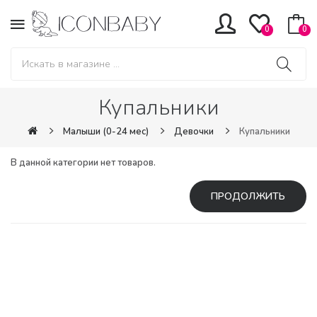
0
0
Купальники
Малыши (0-24 мес)
Девочки
Купальники
В данной категории нет товаров.
ПРОДОЛЖИТЬ