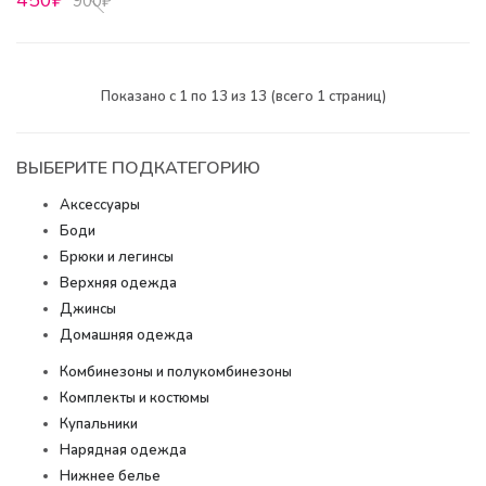
450₽
900₽
Показано с 1 по 13 из 13 (всего 1 страниц)
ВЫБЕРИТЕ ПОДКАТЕГОРИЮ
Аксессуары
Боди
Брюки и легинсы
Верхняя одежда
Джинсы
Домашняя одежда
Комбинезоны и полукомбинезоны
Комплекты и костюмы
Купальники
Нарядная одежда
Нижнее белье