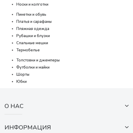
Носки и колготки
Пинетки и обувь
Платья и сарафаны
Пляжная одежда
Рубашки и блузки
Спальные мешки
Термобелье
Толстовки и джемперы
Футболки и майки
Шорты
Юбки
О НАС
ИНФОРМАЦИЯ