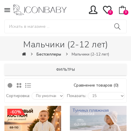
0
0
Мальчики (2-12 лет)
Бестселлеры
Мальчики (2-12 лет)
ФИЛЬТРЫ
Сравнение товаров (0)
Сортировка:
Показать:
-60%