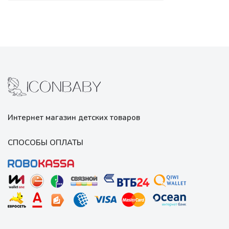
Интернет магазин детских товаров
СПОСОБЫ ОПЛАТЫ