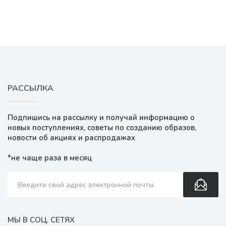
РАССЫЛКА
Подпишись на рассылку и получай информацию о
новых поступлениях, советы по созданию образов,
новости об акциях и распродажах
*не чаще раза в месяц
МЫ В СОЦ. СЕТЯХ