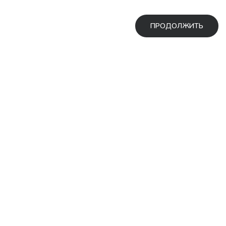
ПРОДОЛЖИТЬ