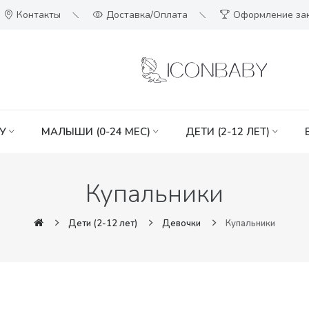
Контакты
Доставка/Оплата
Оформление за
У
МАЛЫШИ (0-24 МЕС)
ДЕТИ (2-12 ЛЕТ)
Купальники
Дети (2-12 лет)
Девочки
Купальники