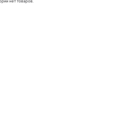
ории нет товаров.