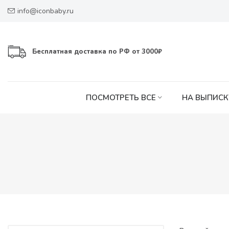
info@iconbaby.ru
Бесплатная доставка по РФ от 3000₽
ПОСМОТРЕТЬ ВСЕ
НА ВЫПИСК