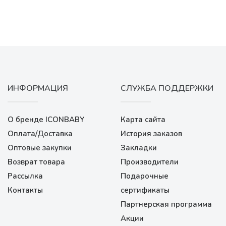
ИНФОРМАЦИЯ
СЛУЖБА ПОДДЕРЖКИ
О бренде ICONBABY
Карта сайта
Оплата/Доставка
История заказов
Оптовые закупки
Закладки
Возврат товара
Производители
Рассылка
Подарочные
Контакты
сертификаты
Партнерская программа
Акции