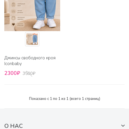
Джинсы свободного кроя
Iconbaby
2300₽
3500₽
Показано с 1 по 1 из 1 (всего 1 страниц)
О НАС