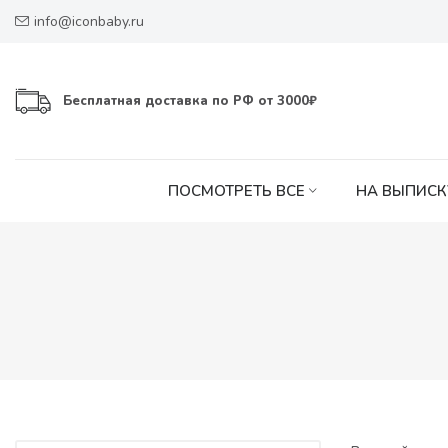
info@iconbaby.ru
Бесплатная доставка по РФ от 3000₽
ПОСМОТРЕТЬ ВСЕ
НА ВЫПИСК