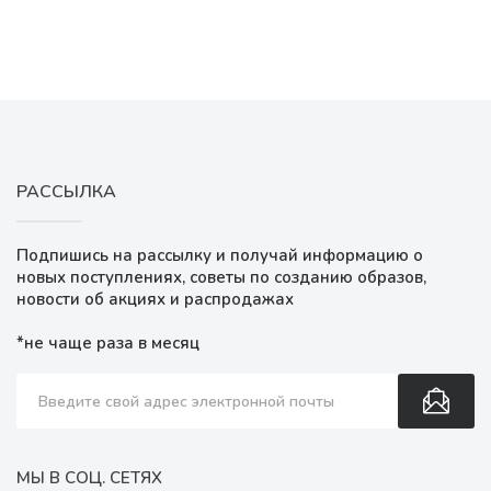
РАССЫЛКА
Подпишись на рассылку и получай информацию о
новых поступлениях, советы по созданию образов,
новости об акциях и распродажах
*не чаще раза в месяц
МЫ В СОЦ. СЕТЯХ