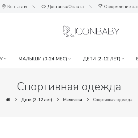
Контакты
Доставка/Оплата
Оформление за
У
МАЛЫШИ (0-24 МЕС)
ДЕТИ (2-12 ЛЕТ)
Спортивная одежда
Дети (2-12 лет)
Мальчики
Спортивная одежда