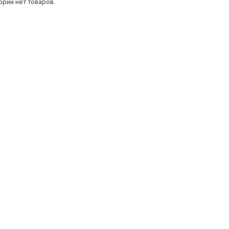
ории нет товаров.