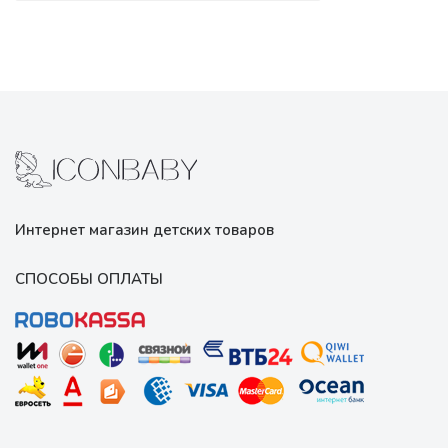
Интернет магазин детских товаров
СПОСОБЫ ОПЛАТЫ