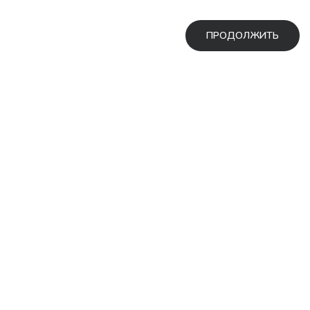
ПРОДОЛЖИТЬ