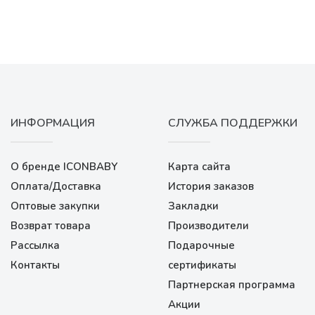
ИНФОРМАЦИЯ
СЛУЖБА ПОДДЕРЖКИ
О бренде ICONBABY
Карта сайта
Оплата/Доставка
История заказов
Оптовые закупки
Закладки
Возврат товара
Производители
Рассылка
Подарочные
Контакты
сертификаты
Партнерская программа
Акции